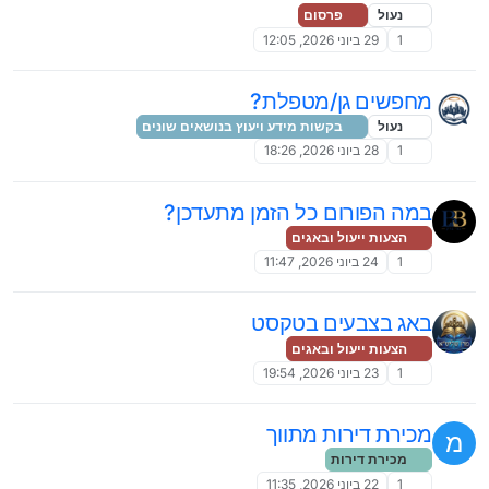
נעול
פרסום
1
29 ביוני 2026, 12:05
מחפשים גן/מטפלת?
נעול
בקשות מידע ויעוץ בנושאים שונים
1
28 ביוני 2026, 18:26
במה הפורום כל הזמן מתעדכן?
הצעות ייעול ובאגים
1
24 ביוני 2026, 11:47
באג בצבעים בטקסט
הצעות ייעול ובאגים
1
23 ביוני 2026, 19:54
מכירת דירות מתווך
מ
מכירת דירות
1
22 ביוני 2026, 11:35