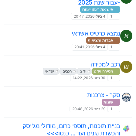
-עבור שנת 2025
איש את רעהו יעזורו
1
4 ביולי 2026, 20:47
נמצא כרטיס אשראי
א
אבדות ומציאות
1
4 ביולי 2026, 20:41
רכב למכירה
ש
מסירה ויד 2
יד 2
רכבים
יונדאי
1
30 ביוני 2026, 14:22
סקר - צרכנות
שונות
1
29 ביוני 2026, 20:48
בניית תוכנות, תוספי כרום, מודולי מג'יסק
והכשרת נגנים ועוד... כנסו>>>