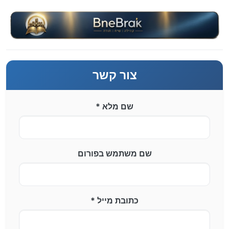
ילוג לתוכן
צור קשר
שם מלא *
שם משתמש בפורום
כתובת מייל *