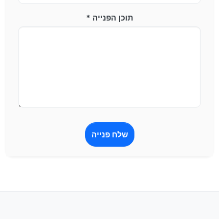
תוכן הפנייה *
שלח פנייה