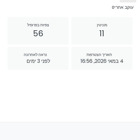
עוקב אחרי
0
מוניטין
צפיות בפרופיל
56
11
תאריך הצטרפות
נראה לאחרונה
4 במאי 2026, 16:56
לפני 3 ימים