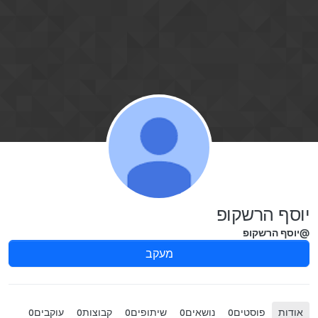
ילוג לתוכן
יוסף הרשקופ
@יוסף הרשקופ
מעקב
אודות
פוסטים
נושאים
שיתופים
קבוצות
עוקבים
0
0
0
0
0