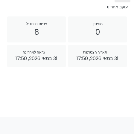
עוקב אחרי
0
מוניטין
צפיות בפרופיל
8
0
תאריך הצטרפות
נראה לאחרונה
31 במאי 2026, 17:50
31 במאי 2026, 17:50