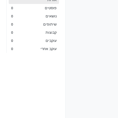
פוסטים
0
נושאים
0
שיתופים
0
קבוצות
0
עוקבים
0
עוקב אחרי
0