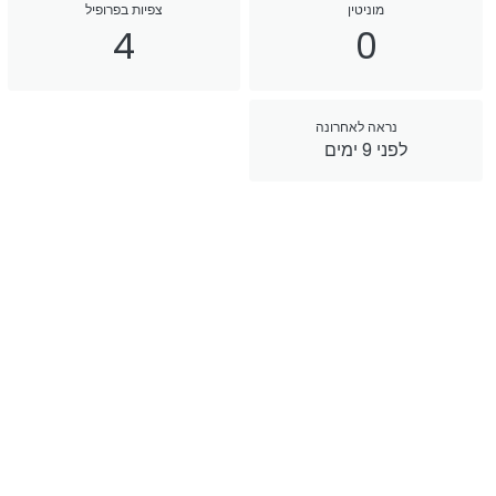
מוניטין
צפיות בפרופיל
4
0
נראה לאחרונה
לפני 9 ימים