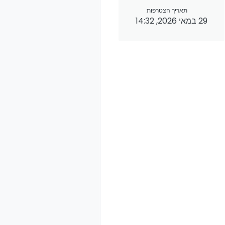
תאריך הצטרפות
29 במאי 2026, 14:32