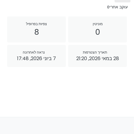
עוקב אחרי
0
מוניטין
צפיות בפרופיל
8
0
תאריך הצטרפות
נראה לאחרונה
28 במאי 2026, 21:20
7 ביוני 2026, 17:48