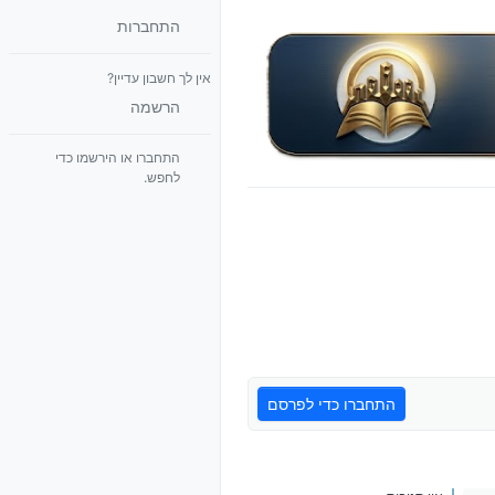
התחברות
אין לך חשבון עדיין?
הרשמה
התחברו או הירשמו כדי
לחפש.
התחברו כדי לפרסם