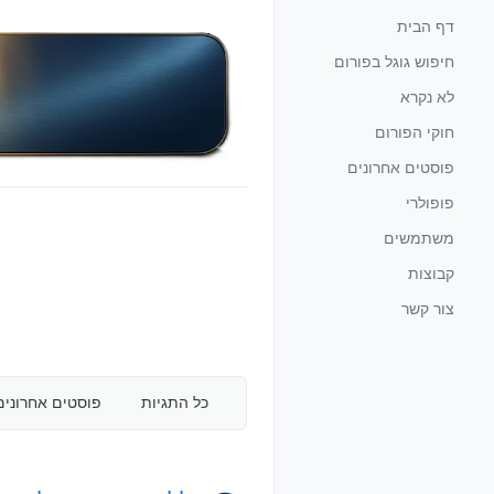
ילוג לתוכן
דף הבית
חיפוש גוגל בפורום
לא נקרא
חוקי הפורום
פוסטים אחרונים
פופולרי
משתמשים
קבוצות
צור קשר
כל התגיות
פוסטים אחרונים