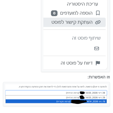
וזו האפשרות: