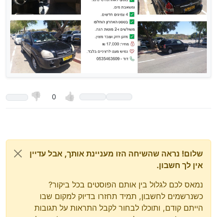
0
שלום! נראה שהשיחה הזו מעניינת אותך, אבל עדיין
אין לך חשבון.
נמאס לכם לגלול בין אותם הפוסטים בכל ביקור?
כשנרשמים לחשבון, תמיד תחזרו בדיוק למקום שבו
הייתם קודם, ותוכלו לבחור לקבל התראות על תגובות