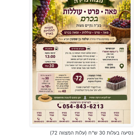
נסיעה בעלות 30 ש"ח (עלות המצווה 72)