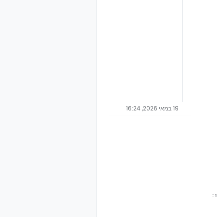
19 במאי 2026, 16:24
: