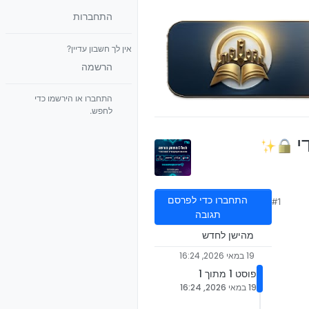
התחברות
אין לך חשבון עדיין?
הרשמה
התחברו או הירשמו כדי
לחפש.
י
התחברו כדי לפרסם
#1
תגובה
מהישן לחדש
19 במאי 2026, 16:24
פוסט 1 מתוך 1
19 במאי 2026, 16:24