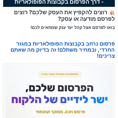
- דרך הפרסום בקבוצות הפופולאריות
רוצים להקפיץ את העסק שלכם? רוצים
לפרסם מודעה או עסק?
בואו לפרסם אצל קהל יעד ענק שמתאים לכם!
פרסום נרחב בקבוצות הפופולאריות במגזר
החרדי, ובמחיר משתלם! זה בדיוק מה שאתם
צריכים!