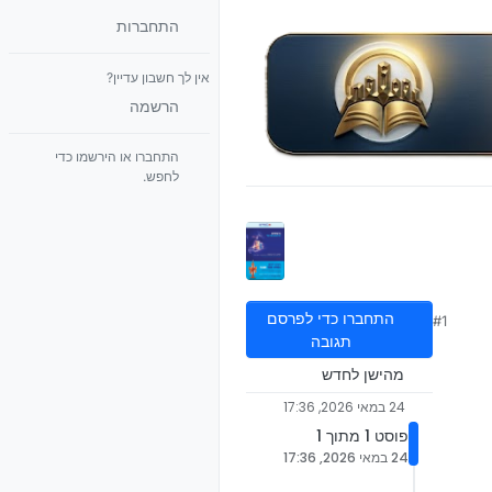
התחברות
אין לך חשבון עדיין?
הרשמה
התחברו או הירשמו כדי
לחפש.
התחברו כדי לפרסם
#1
תגובה
מהישן לחדש
24 במאי 2026, 17:36
פוסט 1 מתוך 1
24 במאי 2026, 17:36