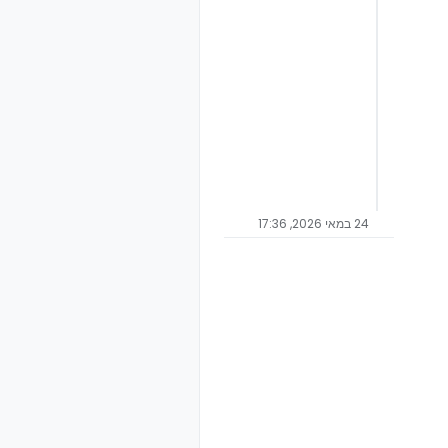
24 במאי 2026, 17:36