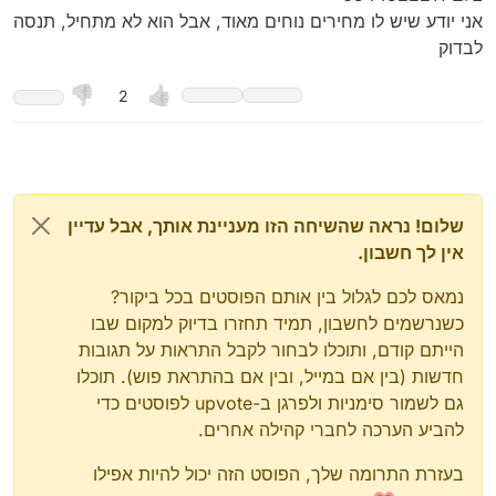
אני יודע שיש לו מחירים נוחים מאוד, אבל הוא לא מתחיל, תנסה
לבדוק
2
שלום! נראה שהשיחה הזו מעניינת אותך, אבל עדיין
אין לך חשבון.
נמאס לכם לגלול בין אותם הפוסטים בכל ביקור?
כשנרשמים לחשבון, תמיד תחזרו בדיוק למקום שבו
הייתם קודם, ותוכלו לבחור לקבל התראות על תגובות
חדשות (בין אם במייל, ובין אם בהתראת פוש). תוכלו
גם לשמור סימניות ולפרגן ב-upvote לפוסטים כדי
להביע הערכה לחברי קהילה אחרים.
בעזרת התרומה שלך, הפוסט הזה יכול להיות אפילו