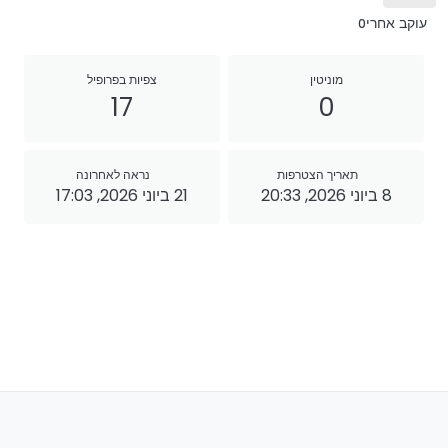
עוקב אחרי
0
מוניטין
צפיות בפרופיל
17
0
תאריך הצטרפות
נראה לאחרונה
8 ביוני 2026, 20:33
21 ביוני 2026, 17:03