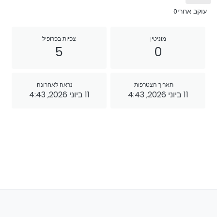
עוקב אחרי
0
מוניטין
צפיות בפרופיל
5
0
תאריך הצטרפות
נראה לאחרונה
11 ביוני 2026, 4:43
11 ביוני 2026, 4:43