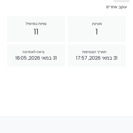
עוקב אחרי
0
מוניטין
צפיות בפרופיל
11
1
תאריך הצטרפות
נראה לאחרונה
31 במאי 2026, 17:57
31 במאי 2026, 18:05