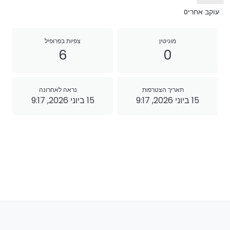
עוקב אחרי
0
מוניטין
צפיות בפרופיל
6
0
תאריך הצטרפות
נראה לאחרונה
15 ביוני 2026, 9:17
15 ביוני 2026, 9:17