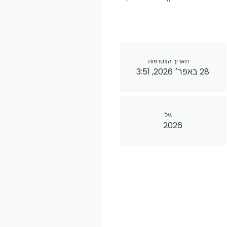
תאריך הצטרפות
28 באפר׳ 2026, 3:51
גיל
2026