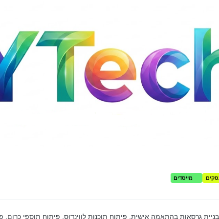
סקים
מייסדים
בניית גרסאות בהתאמה אישית, פיתוח תוכנות לווינדוס, פיתוח תוספי כרום, פי