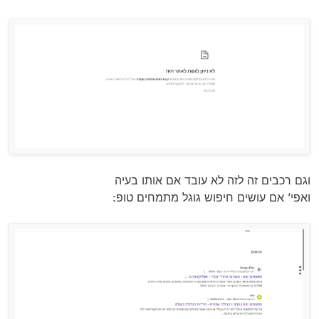
וגם רכבים זה לזה לא עובד אם אותו בעיה
ואפי’ אם עושים חיפוש גוגל מתמחים טופ: