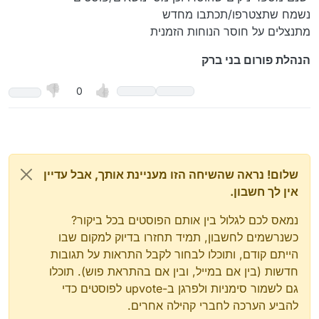
נשמח שתצטרפו/תכתבו מחדש
מתנצלים על חוסר הנוחות הזמנית
הנהלת פורום בני ברק
0
שלום! נראה שהשיחה הזו מעניינת אותך, אבל עדיין
אין לך חשבון.
נמאס לכם לגלול בין אותם הפוסטים בכל ביקור?
כשנרשמים לחשבון, תמיד תחזרו בדיוק למקום שבו
הייתם קודם, ותוכלו לבחור לקבל התראות על תגובות
חדשות (בין אם במייל, ובין אם בהתראת פוש). תוכלו
גם לשמור סימניות ולפרגן ב-upvote לפוסטים כדי
להביע הערכה לחברי קהילה אחרים.