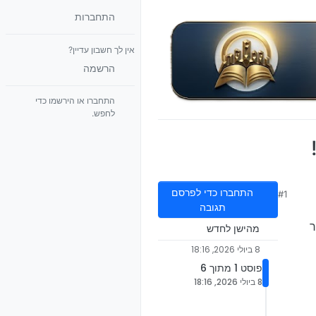
התחברות
אין לך חשבון עדיין?
הרשמה
התחברו או הירשמו כדי
לחפש.
התחברו כדי לפרסם
#1
תגובה
ר
מהישן לחדש
8 ביולי 2026, 18:16
פוסט 1 מתוך 6
8 ביולי 2026, 18:16