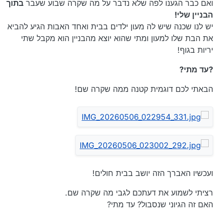
ואם כבר הגענו לפה שלא נדבר על מה שקרה שבוע שעבר
בתוך
הבניין שלי!
יש לנו שכנה שיש לה מעון ילדים בבית ואחד האבות הגיע להביא
את הבת שלו למעון ומתי שהוא יוצא מהבניין הוא מקבל שתי
יריות בגוף!
?עד מתי?
הבאתי לכם דוגמית קטנה ממה שקרה שם!
ועכשיו האברך הזה יושב בבית חולים!
רציתי לשמוע את דעתכם לגבי מה שקרה שם.
האם זה הגיוני שנסבול? עד מתי?