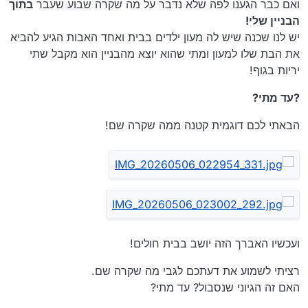
ואם כבר הגענו לפה שלא נדבר על מה שקרה שבוע שעבר
בתוך
הבניין שלי!
יש לנו שכנה שיש לה מעון ילדים בבית ואחד האבות הגיע להביא
את הבת שלו למעון ומתי שהוא יוצא מהבניין הוא מקבל שתי
יריות בגוף!
?עד מתי?
הבאתי לכם דוגמית קטנה ממה שקרה שם!
ועכשיו האברך הזה יושב בבית חולים!
רציתי לשמוע את דעתכם לגבי מה שקרה שם.
האם זה הגיוני שנסבול? עד מתי?