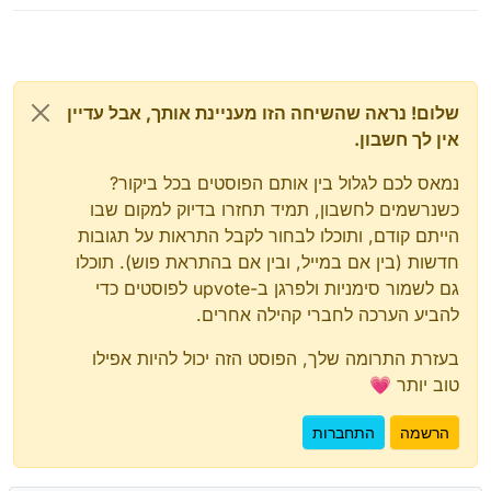
שלום! נראה שהשיחה הזו מעניינת אותך, אבל עדיין
אין לך חשבון.
נמאס לכם לגלול בין אותם הפוסטים בכל ביקור?
כשנרשמים לחשבון, תמיד תחזרו בדיוק למקום שבו
הייתם קודם, ותוכלו לבחור לקבל התראות על תגובות
חדשות (בין אם במייל, ובין אם בהתראת פוש). תוכלו
גם לשמור סימניות ולפרגן ב-upvote לפוסטים כדי
להביע הערכה לחברי קהילה אחרים.
בעזרת התרומה שלך, הפוסט הזה יכול להיות אפילו
טוב יותר 💗
הרשמה
התחברות