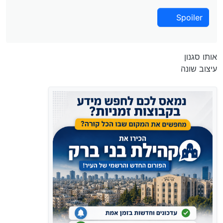
Spoiler
אותו סגנון
עיצוב שונה