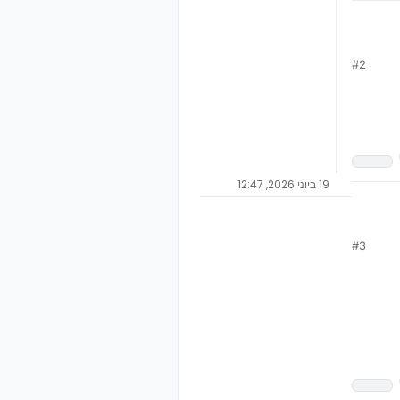
#2
19 ביוני 2026, 12:47
#3