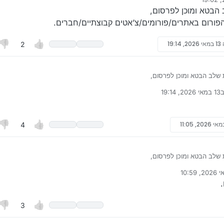
admin
הבטא ומוכן לפרסום,
פורום באתרים/פורומים/צ’אטים קבוצתיים/חברים.
13 במאי 2026, 19:14
2
שלב הבטא ומוכן לפרסום,
את הפורום באתרים/פורומים/צ’אטים קבוצתיים/חברים.
ב
13 במאי 2026, 19:14
רך לאחרונה על ידי
4
שלב הבטא ומוכן לפרסום,
את הפורום באתרים/פורומים/צ’אטים קבוצתיים/חברים.
ונה על ידי
3