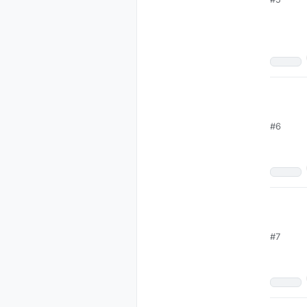
#6
#7