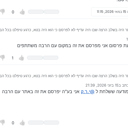
15 במאי 2026, 11:15
0
היה בשלב הרצה שבו היה עדיף לא לפרסם כי הוא היה בטא, כרגע טיפלנו בכל הבע
ם.
דעת פרסום אני מפרסם את זה במקום עם הרבה משתתפים
1
היה בשלב הרצה שבו היה עדיף לא לפרסם כי הוא היה בטא, כרגע טיפלנו בכל הבע
ם.
תב ב
15 ביוני 2026, 21:39
נערך לאחרונה על ידי
ודעה ששלחת ל
@
י.ר.ק
אני בע"ה יפרסם את זה באתר עם הרבה
0