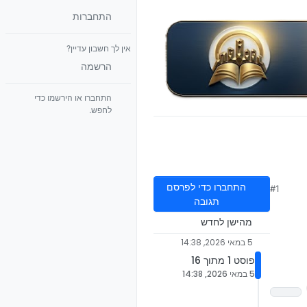
התחברות
אין לך חשבון עדיין?
הרשמה
התחברו או הירשמו כדי
לחפש.
התחברו כדי לפרסם
#1
תגובה
מהישן לחדש
5 במאי 2026, 14:38
פוסט 1 מתוך 16
5 במאי 2026, 14:38