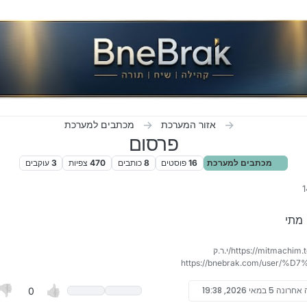
אזור המערכת
מכתבים למערכת
פרסום
מכתבים למערכת
16
פוסטים
8
כותבים
470
צפיות
3
עוקבים
 מתי
 אחרונה
5 במאי 2026, 19:38
0