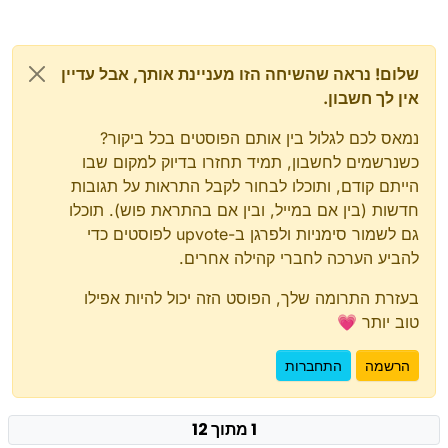
שלום! נראה שהשיחה הזו מעניינת אותך, אבל עדיין
אין לך חשבון.
נמאס לכם לגלול בין אותם הפוסטים בכל ביקור?
כשנרשמים לחשבון, תמיד תחזרו בדיוק למקום שבו
הייתם קודם, ותוכלו לבחור לקבל התראות על תגובות
חדשות (בין אם במייל, ובין אם בהתראת פוש). תוכלו
גם לשמור סימניות ולפרגן ב-upvote לפוסטים כדי
להביע הערכה לחברי קהילה אחרים.
בעזרת התרומה שלך, הפוסט הזה יכול להיות אפילו
טוב יותר 💗
הרשמה
התחברות
1 מתוך 12