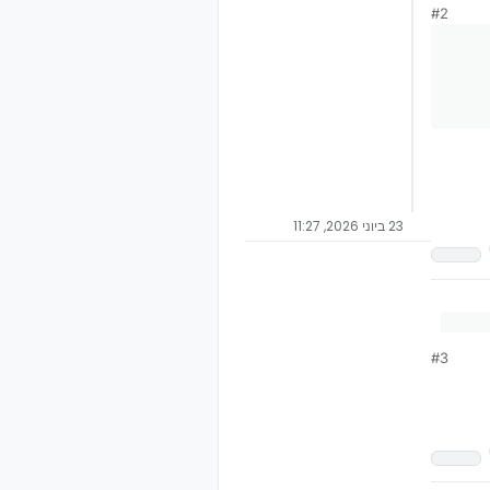
#2
23 ביוני 2026, 11:27
#3