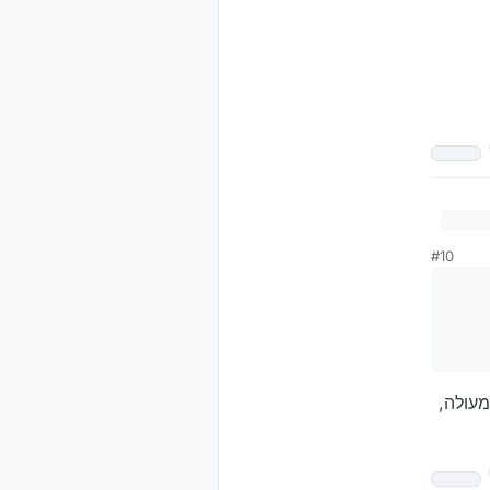
#10
מעולה,