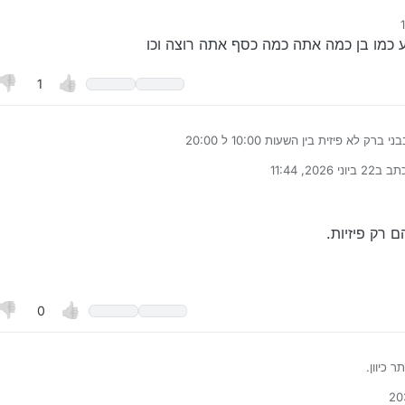
ע כמו בן כמה אתה כמה כסף אתה רוצה וכו
1
שעות 10:00 ל 20:00
ן אשמח מאוד
תב ב
22 ביוני 2026, 11:44
נערך לאחרונה על ידי
ם רק פיזיות.
0
ר כיוון.
ת בגיל הזה הם רק פיזיות.