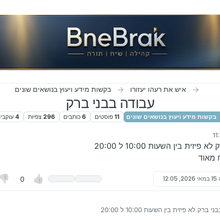
איש את רעהו יעזורו
בקשות מידע ויעוץ בנושאים שונים
עבודה בבני ברק
בקשות מידע ויעוץ בנושאים שונים
11
פוסטים
6
כותבים
296
צפיות
4
עוקבי
חסידי
ית בין השעות 10:00 ל 20:00
 מאוד
15 במאי 2026, 12:05
0
שעות 10:00 ל 20:00
ן אשמח מאוד