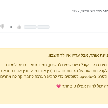
תב ב
23 ביוני 2026, 11:27
נערך לאחרונה על ידי
0
נת אותך, אבל עדיין אין לך חשבון.
סטים בכל ביקור? כשנרשמים לחשבון, תמיד תחזרו בדיוק למקום
 לקבל התראות על תגובות חדשות (בין אם במייל, ובין אם בהתראת
כה לחברי קהילה אחרים.
יכול להיות אפילו טוב יותר 💗