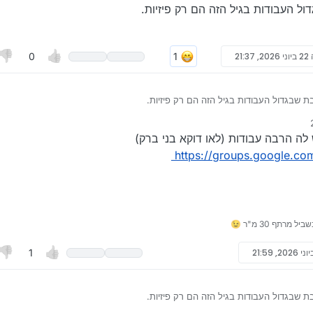
 העבודות בגיל הזה הם רק פיזיות.
22 ביוני 2026, 21:37
0
שלי ?
לה הרבה עבודות (לאו דוקא בני ברק)
https://groups.google.co
1
שלי ?