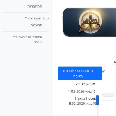
התחברות
אין לך חשבון עדיין?
הרשמה
התחברו או הירשמו כדי
לחפש.
ם
התחברו כדי לפרסם
#1
תגובה
מהישן לחדש
15 במאי 2026, 11:52
פוסט 1 מתוך 11
15 במאי 2026, 11:52