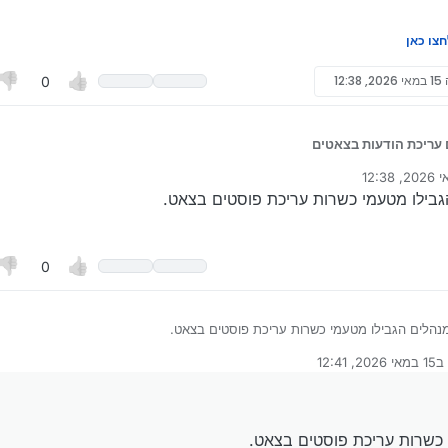
חצו כאן
15 במאי 2026, 12:38
0
 עריכת הודעות בצאטים
ונה על ידי המלאך
בילו מטעמי כשרות עריכת פוסטים בצאט.
0
הלים הגבילו מטעמי כשרות עריכת פוסטים בצאט.
ב
15 במאי 2026, 12:41
ערך לאחרונה על ידי מרן הרב
 כשרות עריכת פוסטים בצאט.