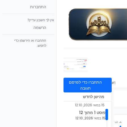
התחברות
אין לך חשבון עדיין?
הרשמה
התחברו או הירשמו כדי
לחפש.
התחברו כדי לפרסם
#1
תגובה
מהישן לחדש
15 במאי 2026, 12:10
פוסט 1 מתוך 12
15 במאי 2026, 12:10