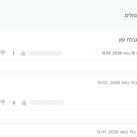
הלים.
בלת זמן
15 במאי 2026, 13:03
1
ב
15 במאי 2026, 13:03
רך לאחרונה על ידי
תציע למנהלים.
ה של מגבלת זמן
adm
0
ב
15 במאי 2026, 13:07
ערך לאחרונה על ידי