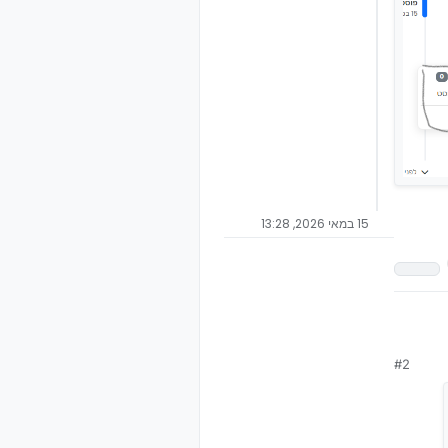
15 במאי 2026, 13:28
#2